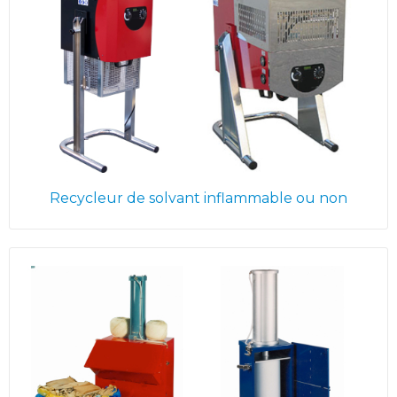
Recycleur de solvant inflammable ou non