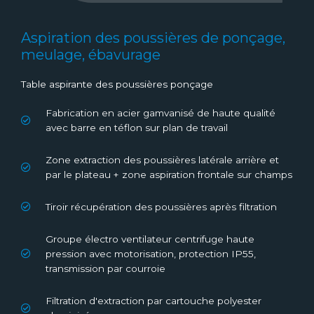
Aspiration des poussières de ponçage,
meulage, ébavurage
Table aspirante des poussières ponçage
Fabrication en acier gamvanisé de haute qualité
avec barre en téflon sur plan de travail
Zone extraction des poussières latérale arrière et
par le plateau + zone aspiration frontale sur champs
Tiroir récupération des poussières après filtration
Groupe électro ventilateur centrifuge haute
pression avec motorisation, protection IP55,
transmission par courroie
Filtration d'extraction par cartouche polyester