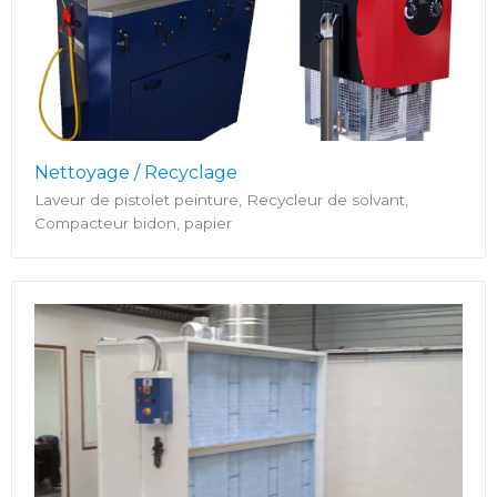
Nettoyage / Recyclage
Laveur de pistolet peinture, Recycleur de solvant,
Compacteur bidon, papier