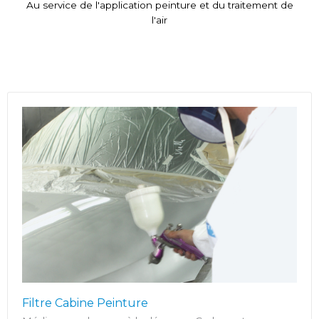
Au service de l'application peinture et du traitement de
l'air
Filtre Cabine Peinture