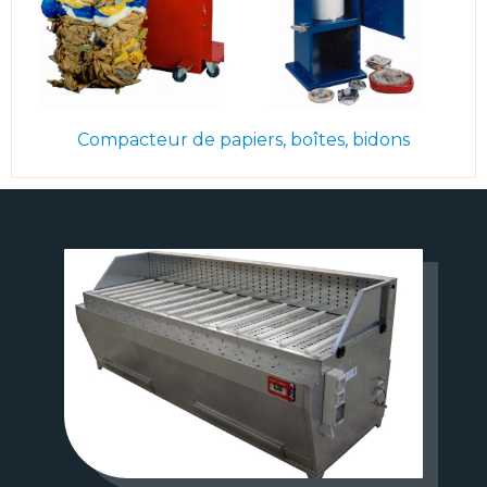
Compacteur de papiers, boîtes, bidons