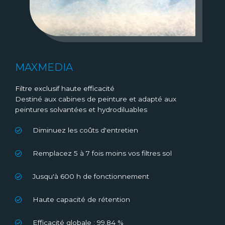
MAXMEDIA
Filtre exclusif haute efficacité
Destiné aux cabines de peinture et adapté aux
peintures solvantées et hydrodiluables
Diminuez les coûts d'entretien
Remplacez 5 à 7 fois moins vos filtres sol
Jusqu'à 600 h de fonctionnement
Haute capacité de rétention
Efficacité globale : 99.84 %