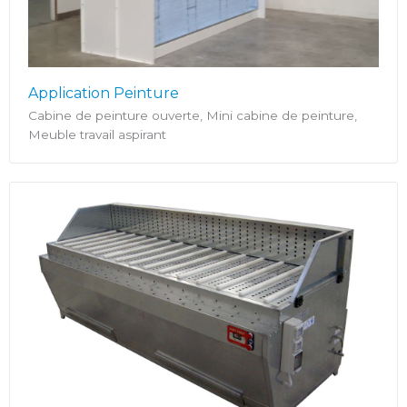
Application Peinture
Cabine de peinture ouverte, Mini cabine de peinture,
Meuble travail aspirant