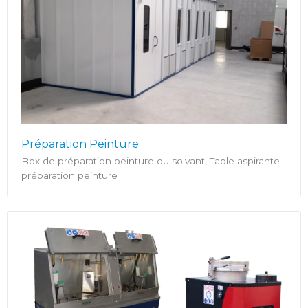
Préparation Peinture
Box de préparation peinture ou solvant, Table aspirante
préparation peinture