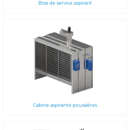
Bras de service aspirant
Cabine aspirante poussières