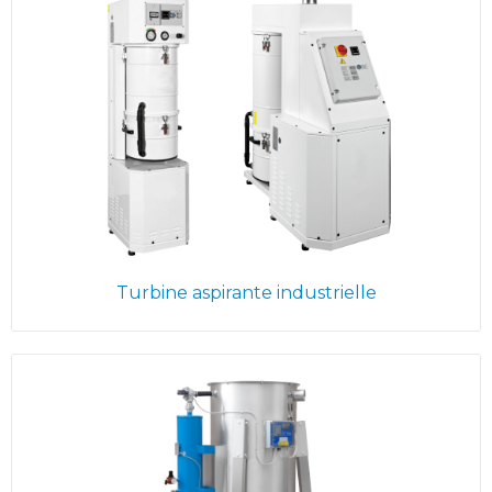
Turbine aspirante industrielle