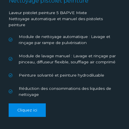
Nettoyage pistolet peinture
Laveur pistolet peinture 5 BAPVE Mixte
Nettoyage automatique et manuel des pistolets
peinture
Module de nettoyage automatique : Lavage et
rinçage par rampe de pulvérisation
Module de lavage manuel : Lavage et rinçage par
pinceau, diffuseur flexible, soufflage air comprimé
Peinture solvanté et peinture hydrodiluable
Réduction des consommations des liquides de
nettoyage
Cliquez ici