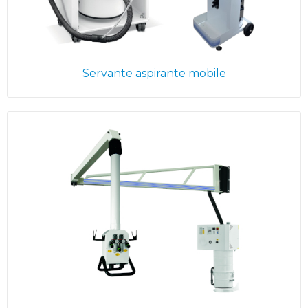
Servante aspirante mobile