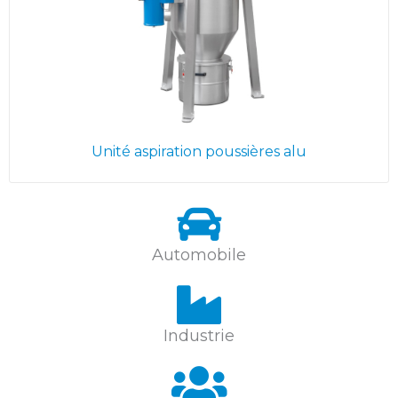
Unité aspiration poussières alu
Automobile
Industrie