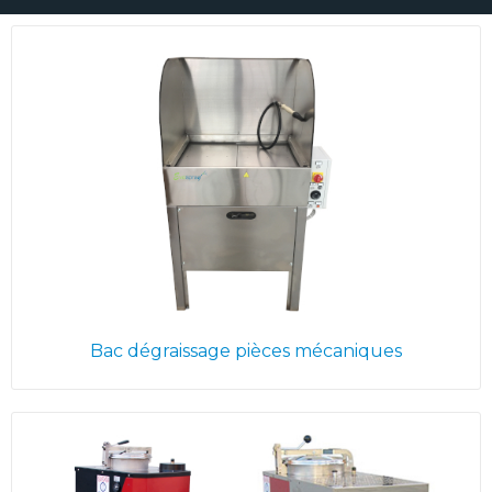
Bac dégraissage pièces mécaniques