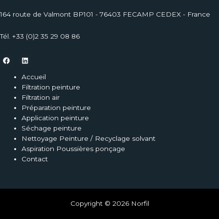
164 route de Valmont BP101 - 76403 FECAMP CEDEX - France
Tél. +33 (0)2 35 29 08 86
Accueil
Filtration peinture
Filtration air
Préparation peinture
Application peinture
Séchage peinture
Nettoyage Peinture / Recyclage solvant
Aspiration Poussières ponçage
Contact
Copyright © 2026 Norfil