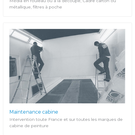
Média en rouleau ou à la découpe, Cadre carton ou
métallique, filtres à poche
Maintenance cabine
Intervention toute France et sur toutes les marques de
cabine de peinture