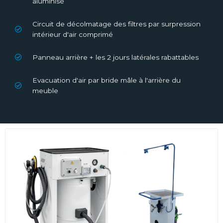
aluminisé
Circuit de décolmatage des filtres par surpression
intérieur d'air comprimé
Panneau arrière + les 2 jours latérales rabattables
Evacuation d'air par bride mâle à l'arrière du
meuble