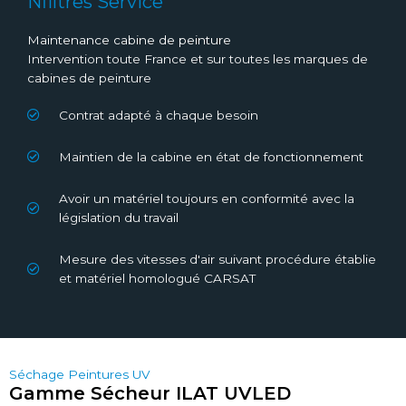
Nfiltres Service
Maintenance cabine de peinture
Intervention toute France et sur toutes les marques de
cabines de peinture
Contrat adapté à chaque besoin
Maintien de la cabine en état de fonctionnement
Avoir un matériel toujours en conformité avec la
législation du travail
Mesure des vitesses d'air suivant procédure établie
et matériel homologué CARSAT
Séchage Peintures UV
Gamme Sécheur ILAT UVLED