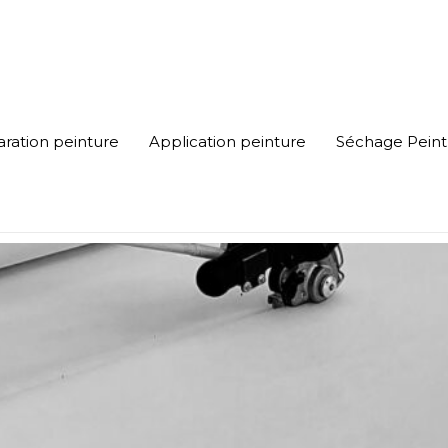
ration peinture
Application peinture
Séchage Peint