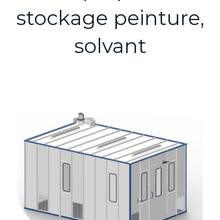
stockage peinture,
solvant