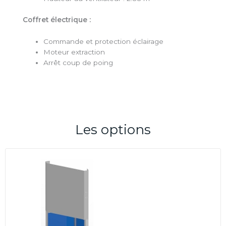
Coffret électrique :
Commande et protection éclairage
Moteur extraction
Arrêt coup de poing
Les options