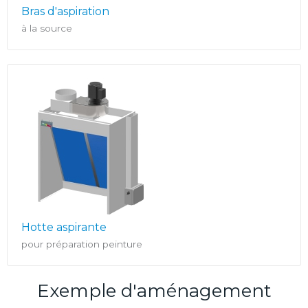
Bras d'aspiration
à la source
Hotte aspirante
pour préparation peinture
Exemple d'aménagement