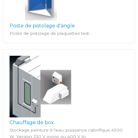
Poste de pistolage d'angle
Poste de pistolage de plaquettes test.
Chauffage de box
Stockage peinture à l'eau, puissance calorifique 4500
W. Version 230 V mono ou 400 V tri