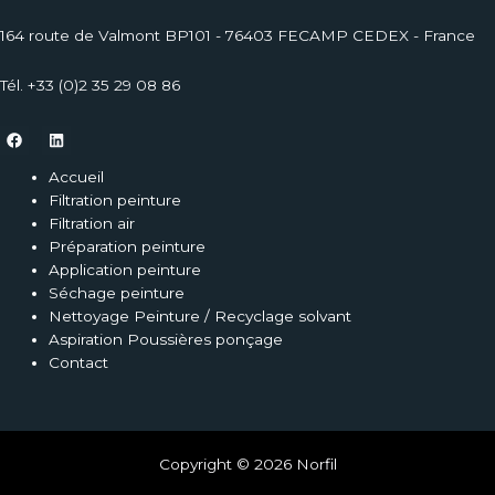
164 route de Valmont BP101 - 76403 FECAMP CEDEX - France
Tél. +33 (0)2 35 29 08 86
Accueil
Filtration peinture
Filtration air
Préparation peinture
Application peinture
Séchage peinture
Nettoyage Peinture / Recyclage solvant
Aspiration Poussières ponçage
Contact
Copyright © 2026 Norfil