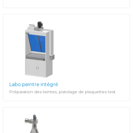
Labo peintre intégré
Préparation des teintes, pistolage de plaquettes test