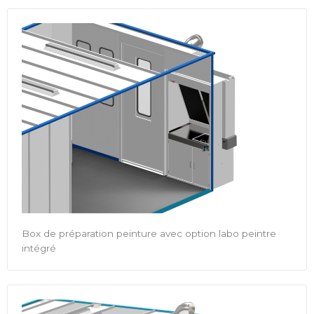
Box de préparation peinture avec option labo peintre
intégré