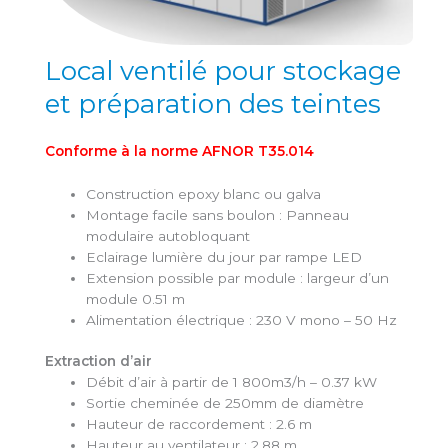
Local ventilé pour stockage
et préparation des teintes
Conforme à la norme AFNOR T35.014
Construction epoxy blanc ou galva
Montage facile sans boulon : Panneau
modulaire autobloquant
Eclairage lumière du jour par rampe LED
Extension possible par module : largeur d’un
module 0.51 m
Alimentation électrique : 230 V mono – 50 Hz
Extraction d’air
Débit d’air à partir de 1 800m3/h – 0.37 kW
Sortie cheminée de 250mm de diamètre
Hauteur de raccordement : 2.6 m
Hauteur au ventilateur : 2.88 m