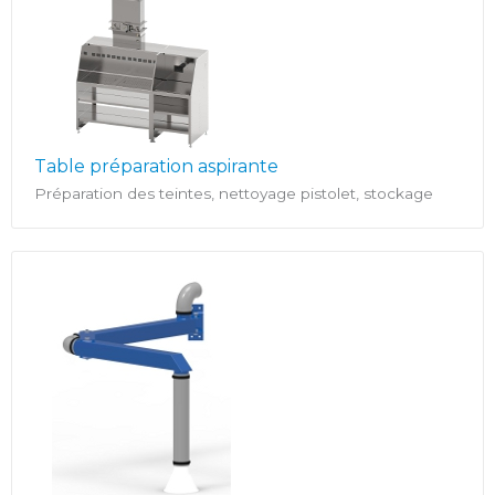
Table préparation aspirante
Préparation des teintes, nettoyage pistolet, stockage