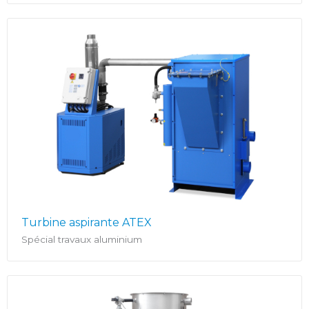
Turbine aspirante ATEX
Spécial travaux aluminium