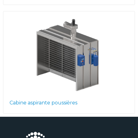
Cabine aspirante poussières