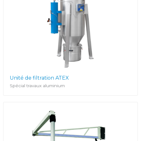
Unité de filtration ATEX
Spécial travaux aluminium