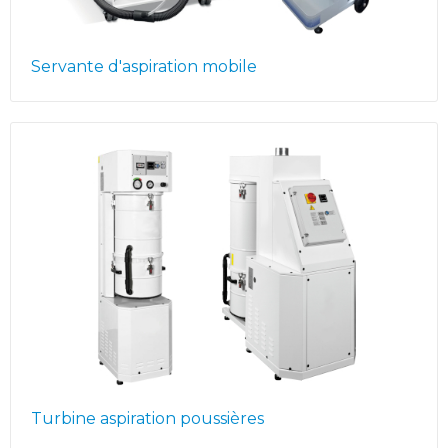
Servante d'aspiration mobile
Turbine aspiration poussières