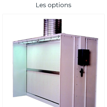
Les options