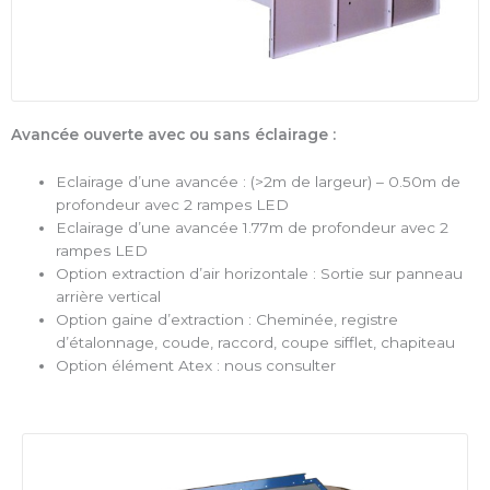
Avancée ouverte avec ou sans éclairage :
Eclairage d’une avancée : (>2m de largeur) – 0.50m de
profondeur avec 2 rampes LED
Eclairage d’une avancée 1.77m de profondeur avec 2
rampes LED
Option extraction d’air horizontale : Sortie sur panneau
arrière vertical
Option gaine d’extraction : Cheminée, registre
d’étalonnage, coude, raccord, coupe sifflet, chapiteau
Option élément Atex : nous consulter