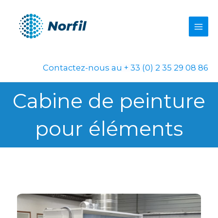
Aller
au
contenu
Contactez-nous au + 33 (0) 2 35 29 08 86
Cabine de peinture
pour éléments