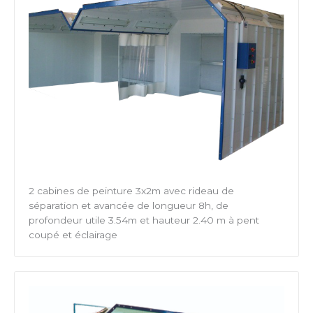
2 cabines de peinture 3x2m avec rideau de
séparation et avancée de longueur 8h, de
profondeur utile 3.54m et hauteur 2.40 m à pent
coupé et éclairage