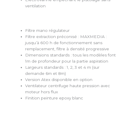
ventilation
Filtre mano régulateur
Filtre extraction préconisé : MAXMEDIA :
jusqu’à 600 h de fonctionnement sans
remplacement, filtre à densité progressive
Dimensions standards : tous les modèles font
1m de profondeur pour la partie aspiration
Largeurs standards : 1, 2, 3 et 4 m (sur
demande 6m et 8m)
Version Atex disponible en option
Ventilateur centrifuge haute pression avec
moteur hors flux
Finition peinture epoxy blanc